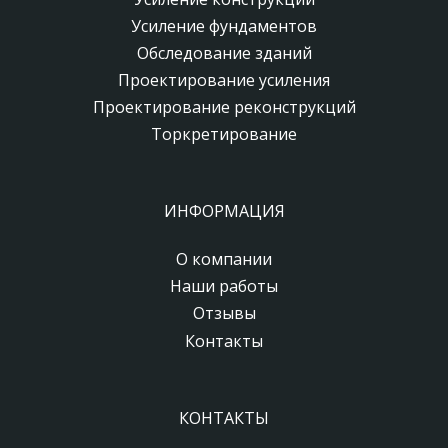
Усиление фундаментов
Обследование зданий
Проектирование усиления
Проектирование реконструкций
Торкретирование
ИНФОРМАЦИЯ
О компании
Наши работы
Отзывы
Контакты
КОНТАКТЫ