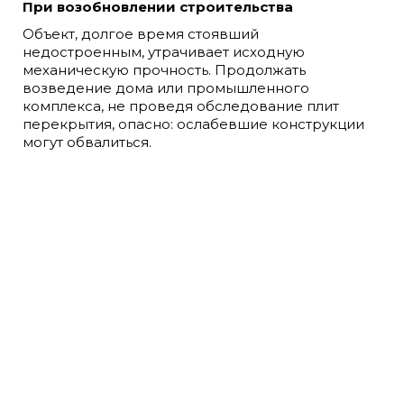
При возобновлении строительства
Объект, долгое время стоявший
недостроенным, утрачивает исходную
механическую прочность. Продолжать
возведение дома или промышленного
комплекса, не проведя обследование плит
перекрытия, опасно: ослабевшие конструкции
могут обвалиться.