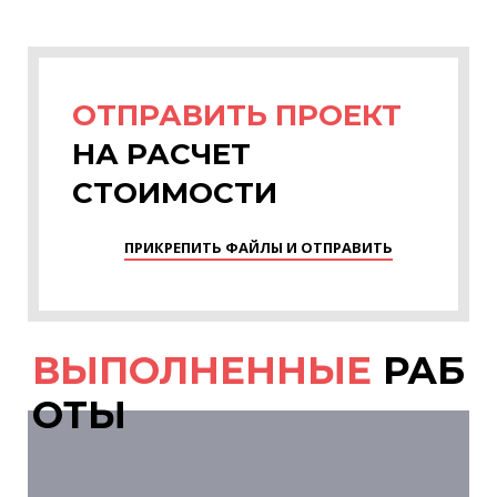
ОТПРАВИТЬ ПРОЕКТ
НА РАСЧЕТ
СТОИМОСТИ
ПРИКРЕПИТЬ ФАЙЛЫ И ОТПРАВИТЬ
ВЫПОЛНЕННЫЕ
РАБ
ОТЫ