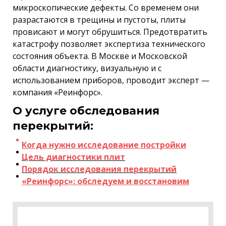
микроскопические дефекты. Со временем они
разрастаются в трещины и пустоты, плиты
провисают и могут обрушиться. Предотвратить
катастрофу позволяет экспертиза технического
состояния объекта. В Москве и Московской
области диагностику, визуальную и с
использованием приборов, проводит эксперт —
компания «Реинфорс».
О услуге обследования
перекрытий:
Когда нужно исследование постройки
Цель диагностики плит
Порядок исследования перекрытий
«Реинфорс»: обследуем и восстановим