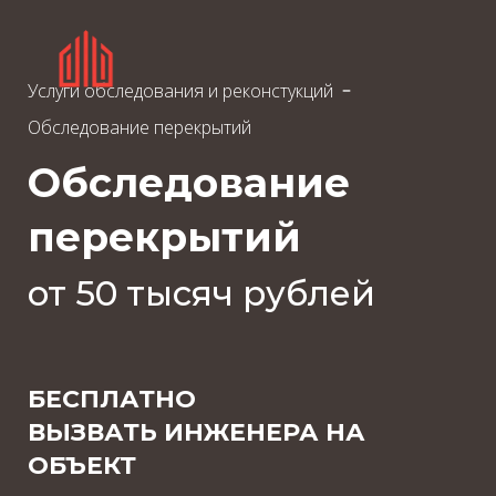
Услуги обследования и реконстукций
Обследование перекрытий
Обследование
перекрытий
от 50 тысяч рублей
БЕСПЛАТНО
ВЫЗВАТЬ ИНЖЕНЕРА НА
ОБЪЕКТ