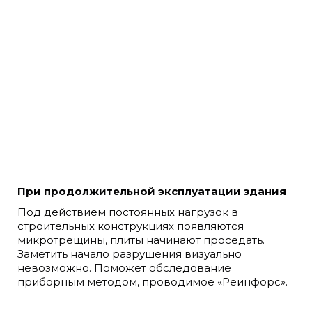
При продолжительной эксплуатации здания
Под действием постоянных нагрузок в
строительных конструкциях появляются
микротрещины, плиты начинают проседать.
Заметить начало разрушения визуально
невозможно. Поможет обследование
приборным методом, проводимое «Реинфорс».