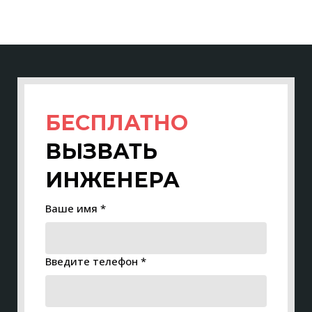
БЕСПЛАТНО
ВЫЗВАТЬ
ИНЖЕНЕРА
Ваше имя *
Введите телефон *