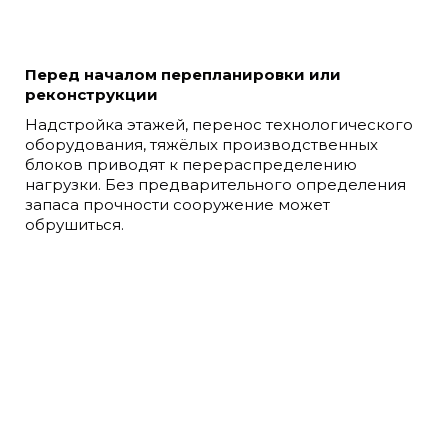
Перед началом перепланировки или
реконструкции
Надстройка этажей, перенос технологического
оборудования, тяжёлых производственных
блоков приводят к перераспределению
нагрузки. Без предварительного определения
запаса прочности сооружение может
обрушиться.