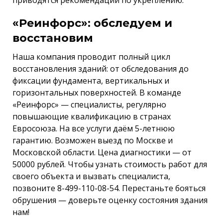
приводятся рекомендации по укреплению.
«Реинфорс»: обследуем и
восстановим
Наша компания проводит полный цикл
восстановления зданий: от обследования до
фиксации фундамента, вертикальных и
горизонтальных поверхностей. В команде
«Реинфорс» — специалисты, регулярно
повышающие квалификацию в странах
Евросоюза. На все услуги даём 5-летнюю
гарантию. Возможен выезд по Москве и
Московской области. Цена диагностики — от
50000 рублей. Чтобы узнать стоимость работ для
своего объекта и вызвать специалиста,
позвоните 8-499-110-08-54. Перестаньте бояться
обрушения — доверьте оценку состояния здания
нам!