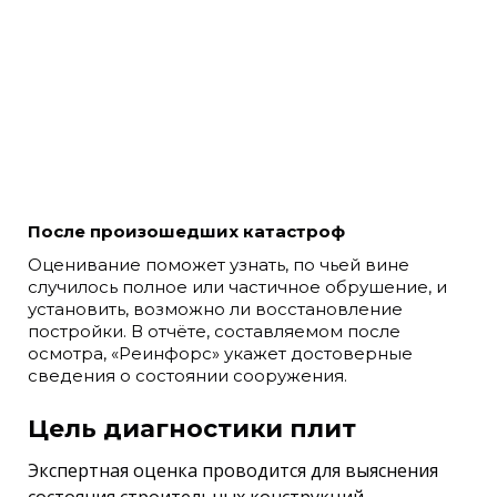
После произошедших катастроф
Оценивание поможет узнать, по чьей вине
случилось полное или частичное обрушение, и
установить, возможно ли восстановление
постройки. В отчёте, составляемом после
осмотра, «Реинфорс» укажет достоверные
сведения о состоянии сооружения.
Цель диагностики плит
Экспертная оценка проводится для выяснения
состояния строительных конструкций.