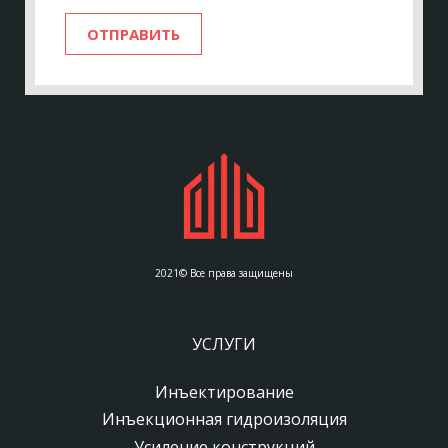
ОТПРАВИТЬ
2021© Все права защищены
УСЛУГИ
Инъектирование
Инъекционная гидроизоляция
Усиление конструкций