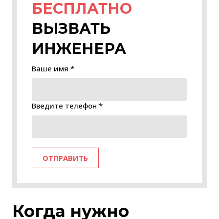
БЕСПЛАТНО
ВЫЗВАТЬ
ИНЖЕНЕРА
Ваше имя *
Введите телефон *
ОТПРАВИТЬ
Когда нужно