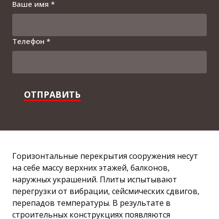
Ваше имя *
Телефон *
ОТПРАВИТЬ
Горизонтальные перекрытия сооружения несут
на себе массу верхних этажей, балконов,
наружных украшений. Плиты испытывают
перегрузки от вибрации, сейсмических сдвигов,
перепадов температуры. В результате в
строительных конструкциях появляются