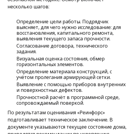
несколько шагов:
Определение цели работы. Подрядчик
выясняет, для чего нужно исследование: для
восстановления, капитального ремонта,
выявления текущего запаса прочности.
Согласование договора, технического
задания.
Визуальная оценка состояния, обмер
горизонтальных элементов.
Определение материала конструкций, с
учётом пролегания армирующей сетки.
Выявление с помощью приборов внутренних
и поверхностных дефектов.
Прочностной расчёт в программной среде,
сопровождаемый поверкой.
По результатам оценивания «Реинфорс»
подготавливает техническое заключение. В
документе указываются текущее состояние дома,