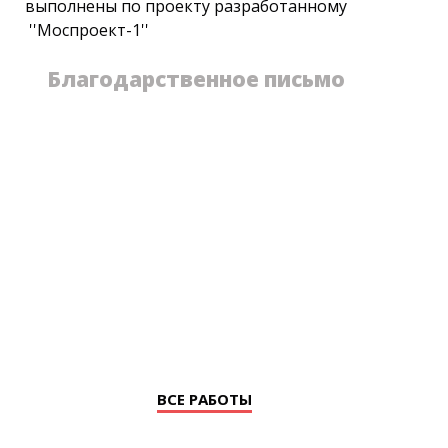
выполнены по проекту разработанному
''Моспроект-1''
Благодарственное письмо
ВСЕ РАБОТЫ