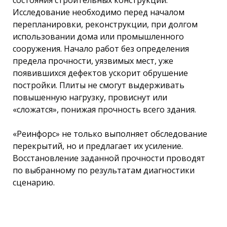
Исследование необходимо перед началом
перепланировки, реконструкции, при долгом
использовании дома или промышленного
сооружения. Начало работ без определения
предела прочности, уязвимых мест, уже
появившихся дефектов ускорит обрушение
постройки. Плиты не смогут выдерживать
повышенную нагрузку, провиснут или
«сложатся», понижая прочность всего здания.
«Реинфорс» не только выполняет обследование
перекрытий, но и предлагает их усиление.
Восстановление заданной прочности проводят
по выбранному по результатам диагностики
сценарию.