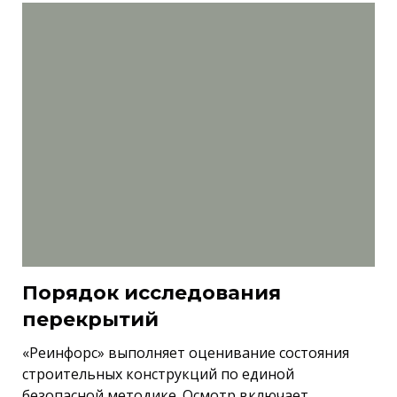
Порядок исследования
перекрытий
«Реинфорс» выполняет оценивание состояния
строительных конструкций по единой
безопасной методике. Осмотр включает