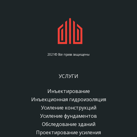
2021© Все права защищены
УСЛУГИ
Инъектирование
Инъекционная гидроизоляция
Усиление конструкций
Усиление фундаментов
Обследование зданий
Проектирование усиления