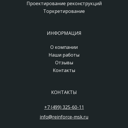
Проектирование реконструкций
Торкретирование
ИНФОРМАЦИЯ
О компании
Наши работы
Отзывы
Контакты
КОНТАКТЫ
+7 (499) 325-60-11
info@reinforce-msk.ru